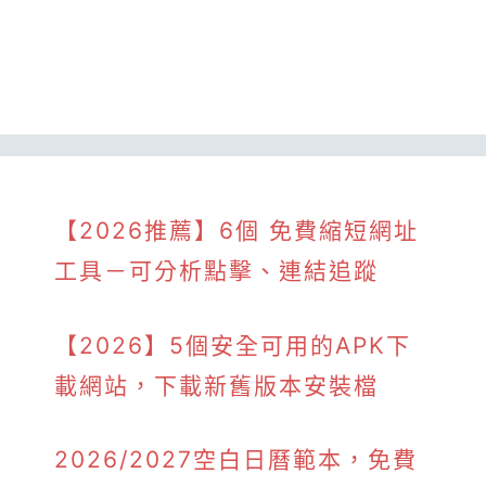
【2026推薦】6個 免費縮短網址
工具－可分析點擊、連結追蹤
【2026】5個安全可用的APK下
載網站，下載新舊版本安裝檔
2026/2027空白日曆範本，免費