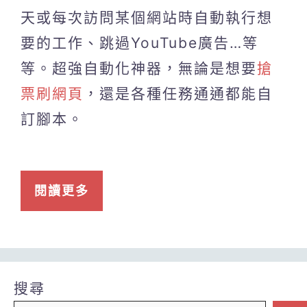
天或每次訪問某個網站時自動執行想
要的工作、跳過YouTube廣告…等
等。超強自動化神器，無論是想要
搶
票刷網頁
，還是各種任務通通都能自
訂腳本。
閱讀更多
搜尋