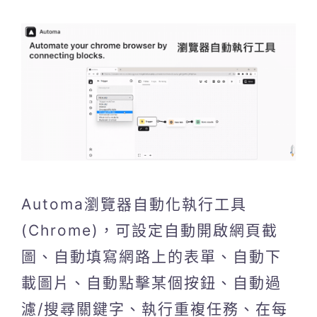
Automa瀏覽器自動化執行工具
(Chrome)，可設定自動開啟網頁截
圖、自動填寫網路上的表單、自動下
載圖片、自動點擊某個按鈕、自動過
濾/搜尋關鍵字、執行重複任務、在每