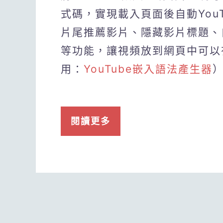
式碼，實現載入頁面後自動You
片尾推薦影片、隱藏影片標題、自動
等功能，讓視頻放到網頁中可以
用：
YouTube嵌入語法產生器
閱讀更多