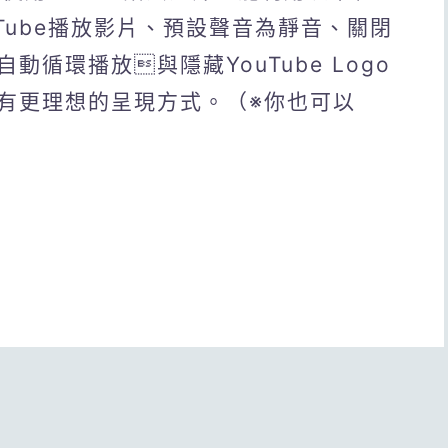
Tube播放影片、預設聲音為靜音、關閉
循環播放與隱藏YouTube Logo
有更理想的呈現方式。（※你也可以
）