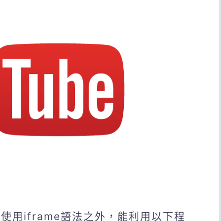
了使用iframe語法之外，能利用以下程