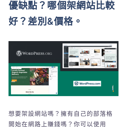
優缺點？哪個架網站比較
好？差別&價格。
想要架設網站嗎？擁有自己的部落格
開始在網路上賺錢嗎？你可以使用