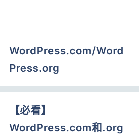
WordPress.com/Word
Press.org
【必看】
WordPress.com和.org