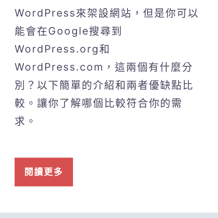
WordPress來架設網站，但是你可以
能會在Google搜尋到
WordPress.org和
WordPress.com，這兩個有什麼分
別？以下簡單的介紹和兩者優缺點比
較。讓你了解哪個比較符合你的需
求。
閱讀更多