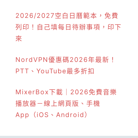
2026/2027空白日曆範本，免費
列印！自己填每日待辦事項，印下
來
NordVPN優惠碼2026年最新！
PTT、YouTube最多折扣
MixerBox下載｜2026免費音樂
播放器－線上網頁版、手機
App（iOS、Android）