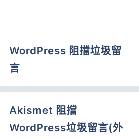
WordPress 阻擋垃圾留
言
Akismet 阻擋
WordPress垃圾留言(外