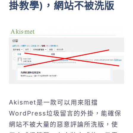
掛教學)，網站不被洗版
Akismet是一款可以用來阻擋
WordPress垃圾留言的外掛，能確保
網站不被大量的惡意評論所洗版，使