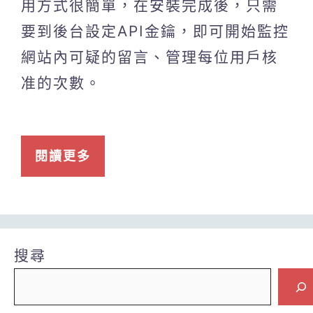
用方式很簡單，在安裝完成後，只需
要到後台設定API金鑰，即可開始監控
網站內可疑的留言、管理每位用戶核
准的次數。
閱讀更多
搜尋