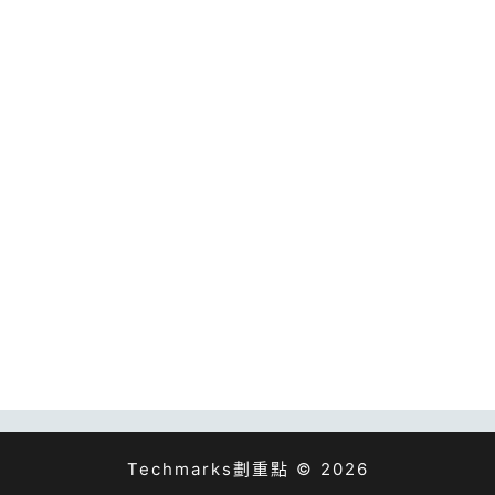
Techmarks劃重點 © 2026