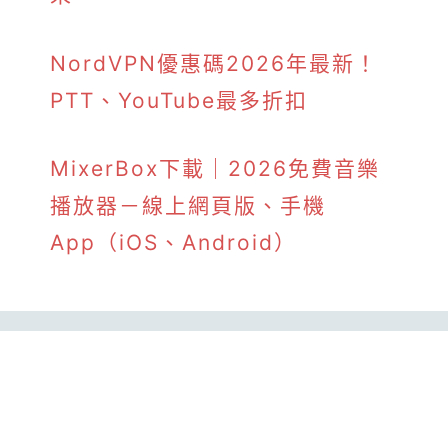
NordVPN優惠碼2026年最新！
PTT、YouTube最多折扣
MixerBox下載｜2026免費音樂
播放器－線上網頁版、手機
App（iOS、Android）