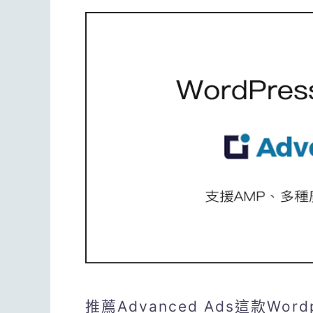
推薦Advanced Ads這款Wo