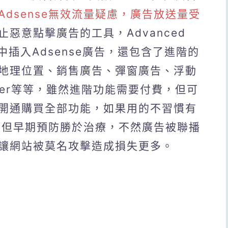
Adsense無效流量疑慮，廣告放送量受
惡意點擊廣告的工具，Advanced
中插入Adsense廣告，還包含了進階的
地理位置、銷售廣告、彈窗廣告、浮動
nager等等，雖然進階功能需要付費，但可
開通購買全部功能，如果用的不習慣有
，但早期預防勝於治療，不然廣告被聯播
讓網站被莫名攻擊造成損失更多。