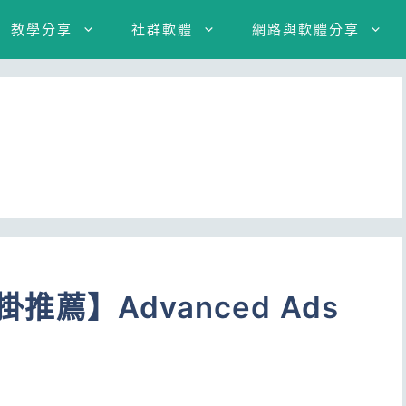
教學分享
社群軟體
網路與軟體分享
掛推薦】Advanced Ads