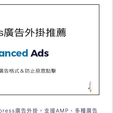
rdpress廣告外掛，支援AMP、多種廣告