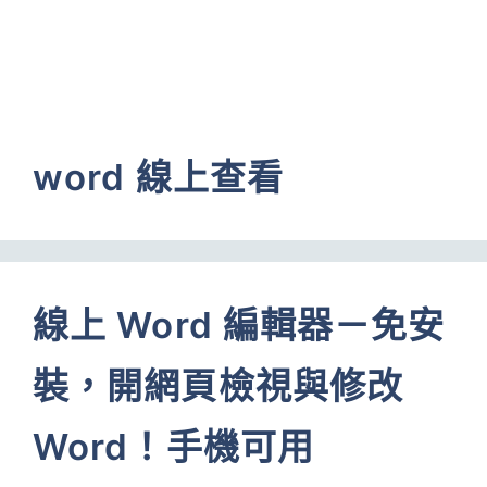
word 線上查看
線上 Word 編輯器－免安
裝，開網頁檢視與修改
Word！手機可用