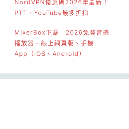
NordVPN優惠碼2026年最新！
PTT、YouTube最多折扣
MixerBox下載｜2026免費音樂
播放器－線上網頁版、手機
App（iOS、Android）