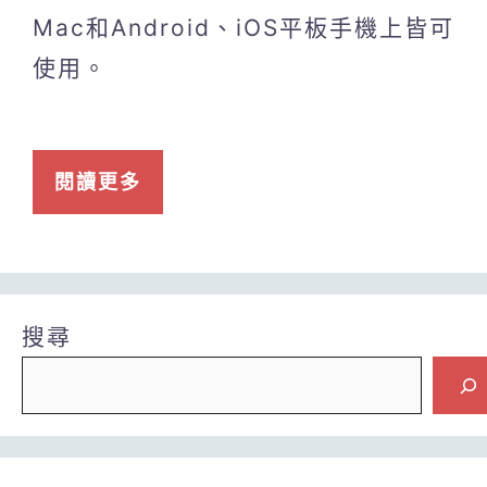
Mac和Android、iOS平板手機上皆可
使用。
閱讀更多
搜尋