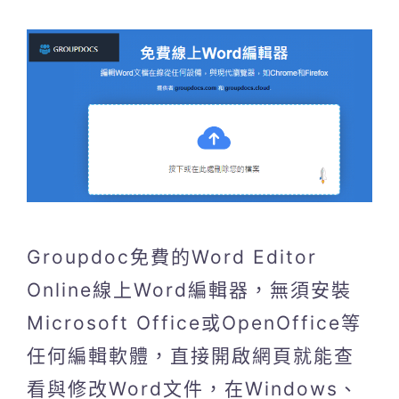
Groupdoc免費的Word Editor
Online線上Word編輯器，無須安裝
Microsoft Office或OpenOffice等
任何編輯軟體，直接開啟網頁就能查
看與修改Word文件，在Windows、