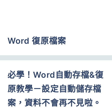
Word 復原檔案
必學！Word自動存檔&復
原教學－設定自動儲存檔
案，資料不會再不見啦。