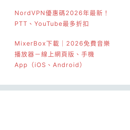
NordVPN優惠碼2026年最新！
PTT、YouTube最多折扣
MixerBox下載｜2026免費音樂
播放器－線上網頁版、手機
App（iOS、Android）