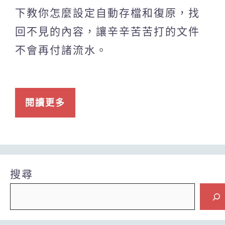
下教你怎麼設定自動存檔和復原，找
回不見的內容，讓辛辛苦苦打的文件
不會再付諸流水。
閱讀更多
搜尋