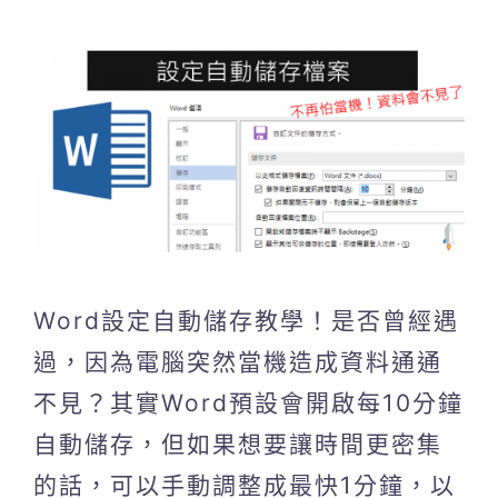
Word設定自動儲存教學！是否曾經遇
過，因為電腦突然當機造成資料通通
不見？其實Word預設會開啟每10分鐘
自動儲存，但如果想要讓時間更密集
的話，可以手動調整成最快1分鐘，以