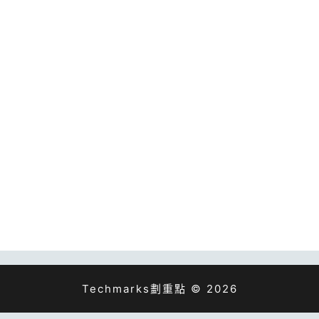
Techmarks劃重點 © 2026