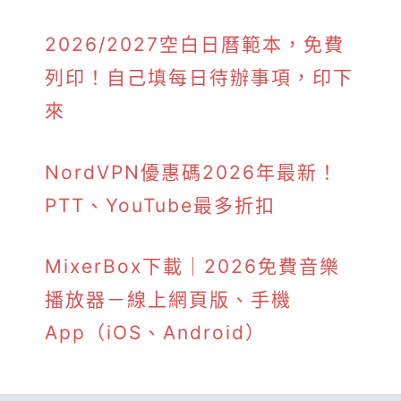
2026/2027空白日曆範本，免費
列印！自己填每日待辦事項，印下
來
NordVPN優惠碼2026年最新！
PTT、YouTube最多折扣
MixerBox下載｜2026免費音樂
播放器－線上網頁版、手機
App（iOS、Android）