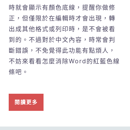
時就會顯示有顏色底線，提醒你做修
正，但僅限於在編輯時才會出現，轉
出成其他格式或列印時，是不會被看
到的。不過對於中文內容，時常會判
斷錯誤，不免覺得此功能有點煩人，
不妨來看看怎麼消除Word的紅藍色線
條吧。
閱讀更多