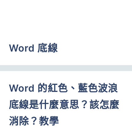
Word 底線
Word 的紅色、藍色波浪
底線是什麼意思？該怎麼
消除？教學