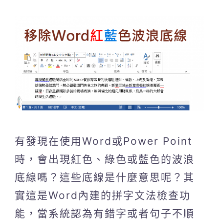
有發現在使用Word或Power Point
時，會出現紅色、綠色或藍色的波浪
底線嗎？這些底線是什麼意思呢？其
實這是Word內建的拼字文法檢查功
能，當系統認為有錯字或者句子不順