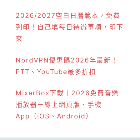
2026/2027空白日曆範本，免費
列印！自己填每日待辦事項，印下
來
NordVPN優惠碼2026年最新！
PTT、YouTube最多折扣
MixerBox下載｜2026免費音樂
播放器－線上網頁版、手機
App（iOS、Android）