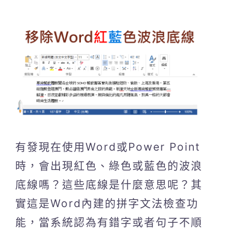
有發現在使用Word或Power Point
時，會出現紅色、綠色或藍色的波浪
底線嗎？這些底線是什麼意思呢？其
實這是Word內建的拼字文法檢查功
能，當系統認為有錯字或者句子不順