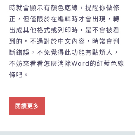
時就會顯示有顏色底線，提醒你做修
正，但僅限於在編輯時才會出現，轉
出成其他格式或列印時，是不會被看
到的。不過對於中文內容，時常會判
斷錯誤，不免覺得此功能有點煩人，
不妨來看看怎麼消除Word的紅藍色線
條吧。
閱讀更多