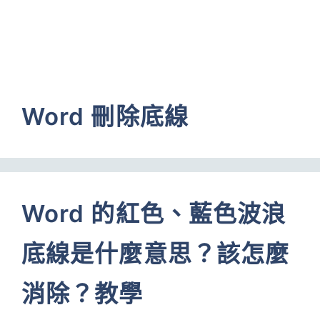
Word 刪除底線
Word 的紅色、藍色波浪
底線是什麼意思？該怎麼
消除？教學