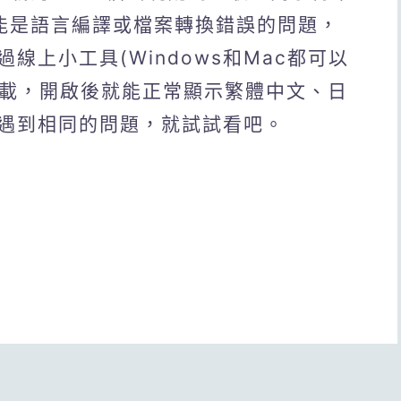
可能是語言編譯或檔案轉換錯誤的問題，
線上小工具(Windows和Mac都可以
下載，開啟後就能正常顯示繁體中文、日
遇到相同的問題，就試試看吧。