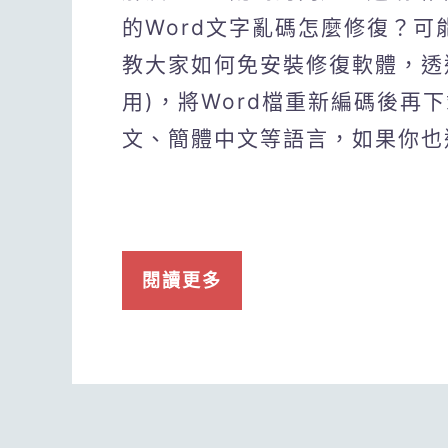
的Word文字亂碼怎麼修復？
教大家如何免安裝修復軟體，透過
用)，將Word檔重新編碼後再
文、簡體中文等語言，如果你也
閱讀更多