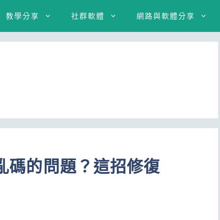
教學分享
社群軟體
網路與軟體分享
d 亂碼的問題？這招修復