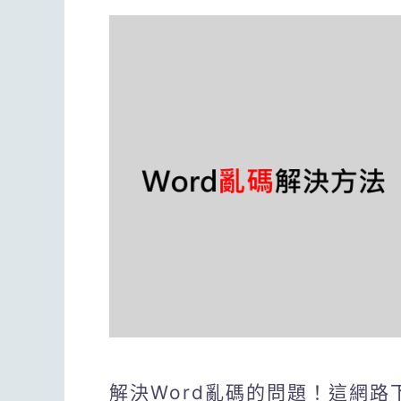
解決Word亂碼的問題！這網路