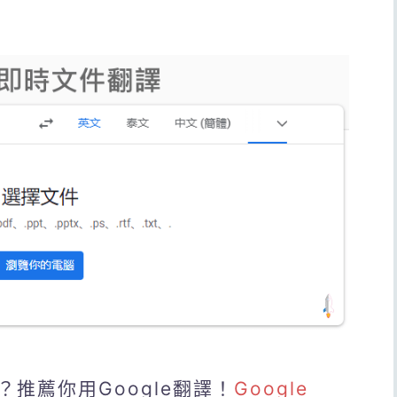
推薦你用Google翻譯！
Google