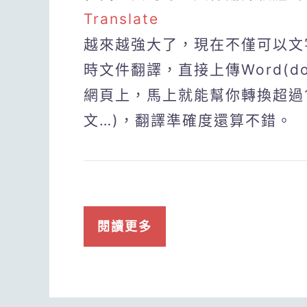
Translate
越來越強大了，現在不僅可以文
時文件翻譯，直接上傳Word(doc)
網頁上，馬上就能幫你轉換超過1
文…)，翻譯準確度還算不錯。
閱讀更多