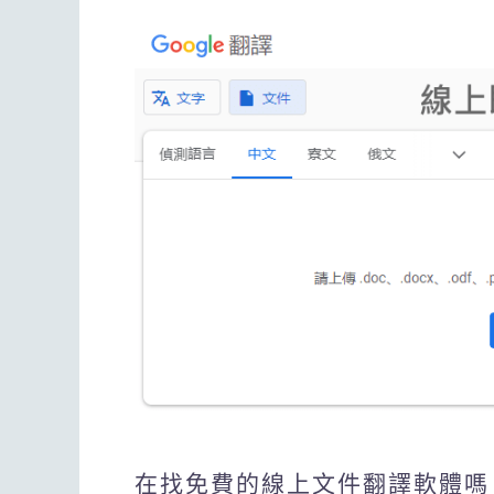
在找免費的線上文件翻譯軟體嗎？