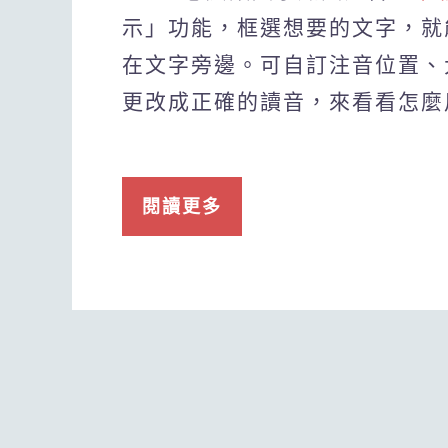
示」功能，框選想要的文字，就
在文字旁邊。可自訂注音位置、
更改成正確的讀音，來看看怎麼
閱讀更多