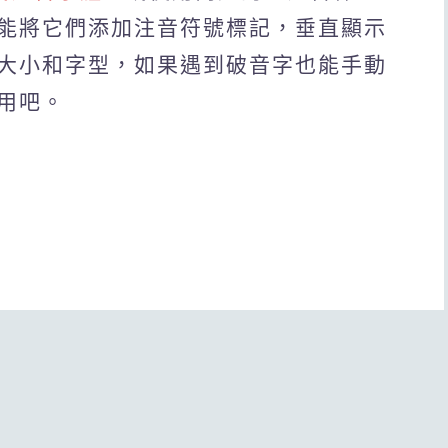
能將它們添加注音符號標記，垂直顯示
大小和字型，如果遇到破音字也能手動
用吧。