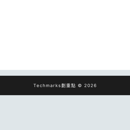
Techmarks劃重點 © 2026