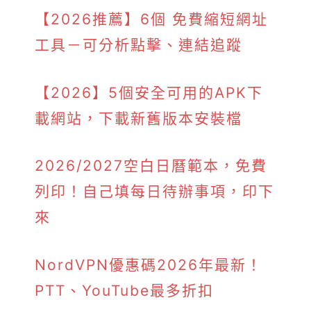
【2026推薦】6個 免費縮短網址
工具－可分析點擊、連結追蹤
【2026】5個安全可用的APK下
載網站，下載新舊版本安裝檔
2026/2027空白日曆範本，免費
列印！自己填每日待辦事項，印下
來
NordVPN優惠碼2026年最新！
PTT、YouTube最多折扣