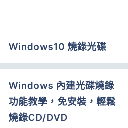
Windows10 燒錄光碟
Windows 內建光碟燒錄
功能教學，免安裝，輕鬆
燒錄CD/DVD