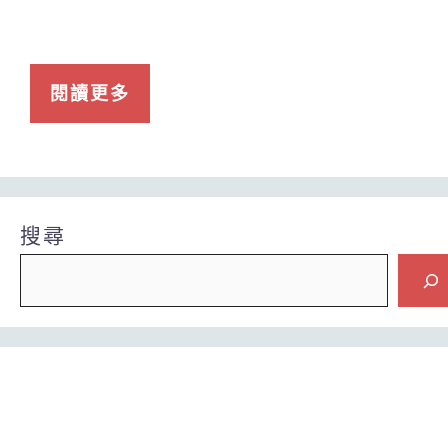
閱讀更多
搜尋