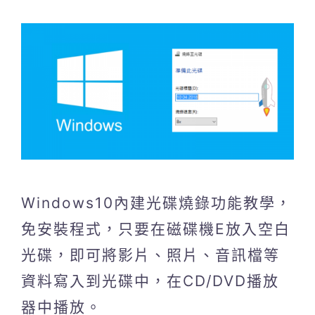
Windows10內建光碟燒錄功能教學，
免安裝程式，只要在磁碟機E放入空白
光碟，即可將影片、照片、音訊檔等
資料寫入到光碟中，在CD/DVD播放
器中播放。