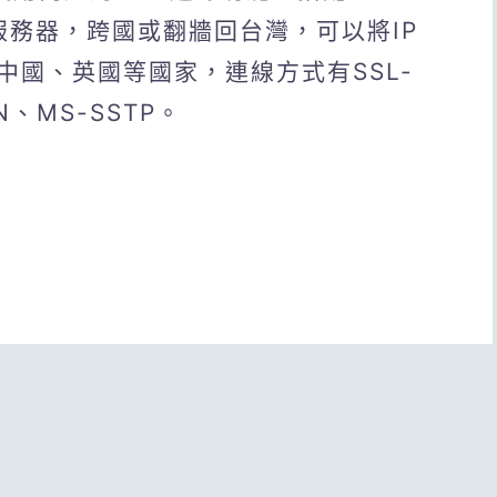
繼服務器，跨國或翻牆回台灣，可以將IP
中國、英國等國家，連線方式有SSL-
PN、MS-SSTP。