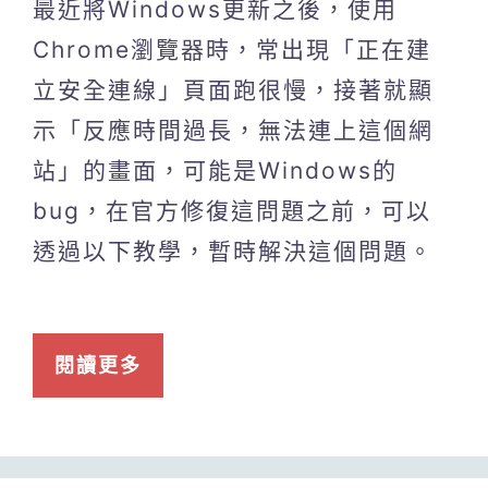
最近將Windows更新之後，使用
Chrome瀏覽器時，常出現「正在建
立安全連線」頁面跑很慢，接著就顯
示「反應時間過長，無法連上這個網
站」的畫面，可能是Windows的
bug，在官方修復這問題之前，可以
透過以下教學，暫時解決這個問題。
閱讀更多