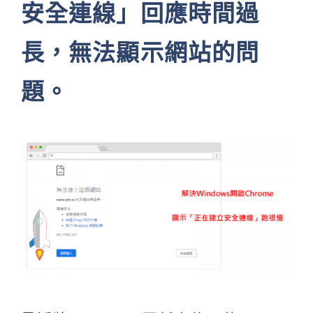
安全連線」回應時間過
長，無法顯示網站的問
題。