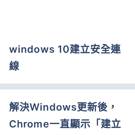
windows 10建立安全連
線
解決Windows更新後，
Chrome一直顯示「建立