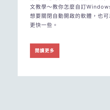
文教學～教你怎麼自訂Windo
想要關閉自動開啟的軟體，也可
更快一些。
閱讀更多