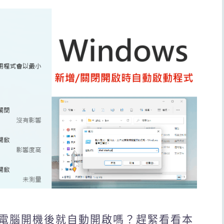
電腦開機後就自動開啟嗎？趕緊看看本