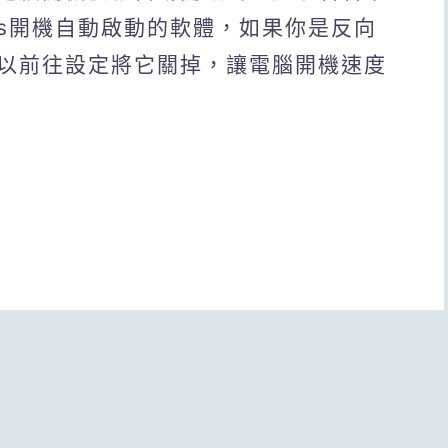
ws開機自動啟動的軟體，如果你是反向
以前往設定將它關掉，讓電腦開機速度