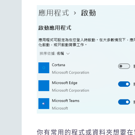
你有常用的程式或資料夾想要在