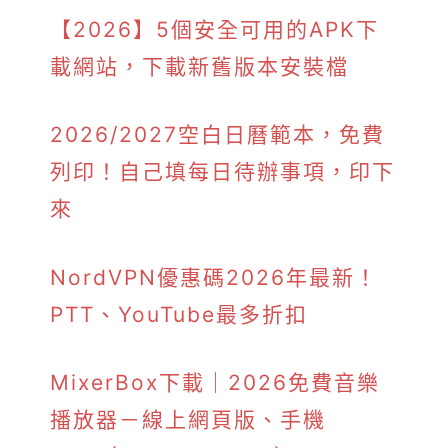
【2026】5個安全可用的APK下
載網站，下載新舊版本安裝檔
2026/2027空白日曆範本，免費
列印！自己填每日待辦事項，印下
來
NordVPN優惠碼2026年最新！
PTT、YouTube最多折扣
MixerBox下載｜2026免費音樂
播放器－線上網頁版、手機