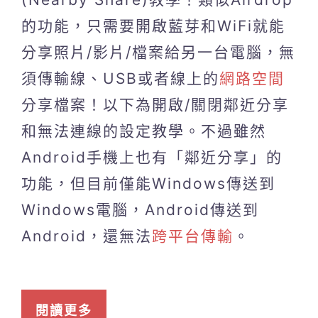
的功能，只需要開啟藍芽和WiFi就能
分享照片/影片/檔案給另一台電腦，無
須傳輸線、USB或者線上的
網路空間
分享檔案！以下為開啟/關閉鄰近分享
和無法連線的設定教學。不過雖然
Android手機上也有「鄰近分享」的
功能，但目前僅能Windows傳送到
Windows電腦，Android傳送到
Android，還無法
跨平台傳輸
。
閱讀更多