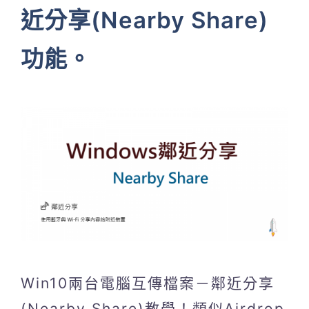
近分享(Nearby Share)
功能。
Win10兩台電腦互傳檔案－鄰近分享
(Nearby Share)教學！類似Airdrop