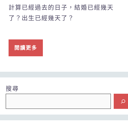
計算已經過去的日子，結婚已經幾天
了？出生已經幾天了？
閱讀更多
搜尋