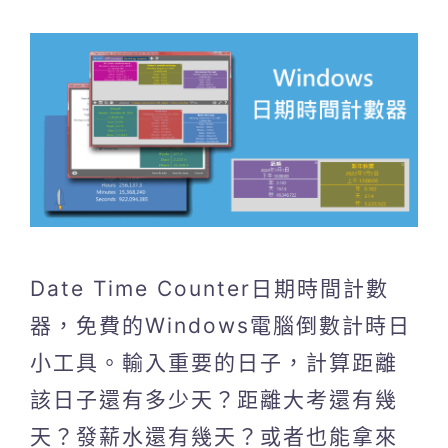
Date Time Counter日期時間計數
器，免費的Windows電腦倒數計時日
小工具。輸入重要的日子，計算距離
該日子還有多少天？距離大考還有幾
天？發薪水還有幾天？或者也能拿來