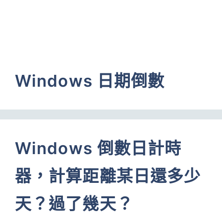
Windows 日期倒數
Windows 倒數日計時
器，計算距離某日還多少
天？過了幾天？