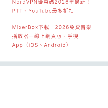
NordVPN優惠碼2026年最新！
PTT、YouTube最多折扣
MixerBox下載｜2026免費音樂
播放器－線上網頁版、手機
App（iOS、Android）