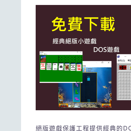
絕版遊戲保護工程提供經典的DO