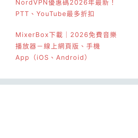
NordVPN優惠碼2026年最新！
PTT、YouTube最多折扣
MixerBox下載｜2026免費音樂
播放器－線上網頁版、手機
App（iOS、Android）