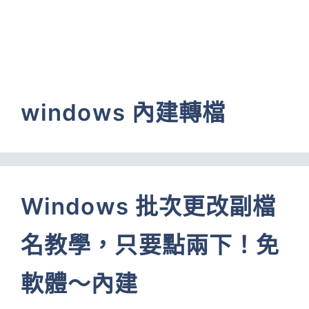
windows 內建轉檔
Windows 批次更改副檔
名教學，只要點兩下！免
軟體～內建