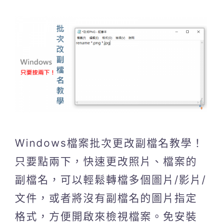
Windows檔案批次更改副檔名教學！
只要點兩下，快速更改照片、檔案的
副檔名，可以輕鬆轉檔多個圖片/影片/
文件，或者將沒有副檔名的圖片指定
格式，方便開啟來檢視檔案。免安裝