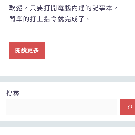
軟體，只要打開電腦內建的記事本，
簡單的打上指令就完成了。
閱讀更多
搜尋