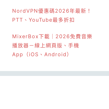
NordVPN優惠碼2026年最新！
PTT、YouTube最多折扣
MixerBox下載｜2026免費音樂
播放器－線上網頁版、手機
App（iOS、Android）