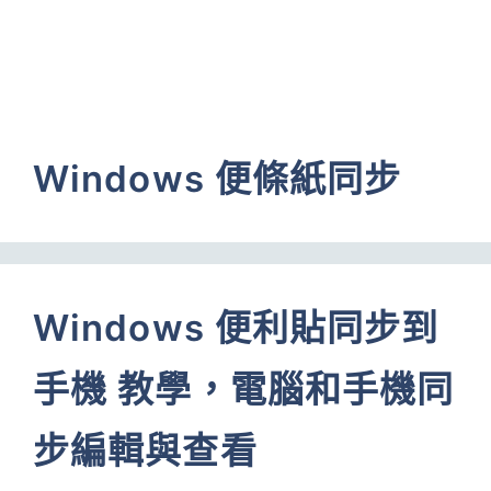
Windows 便條紙同步
Windows 便利貼同步到
手機 教學，電腦和手機同
步編輯與查看