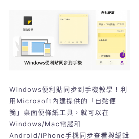
Windows便利貼同步到手機教學！利
用Microsoft內建提供的「自黏便
箋」桌面便條紙工具，就可以在
Windows/Mac電腦和
Android/iPhone手機同步查看與編輯