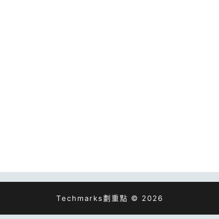
Techmarks劃重點 © 2026