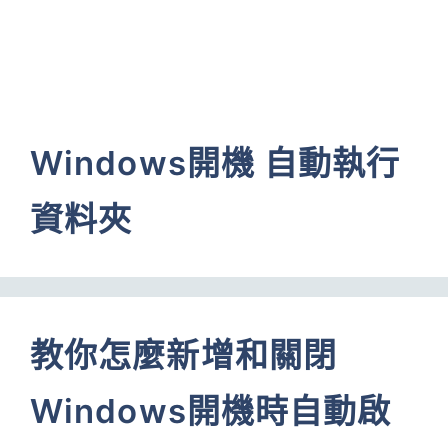
Windows開機 自動執行
資料夾
教你怎麼新增和關閉
Windows開機時自動啟