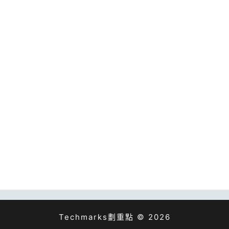
Techmarks劃重點 © 2026