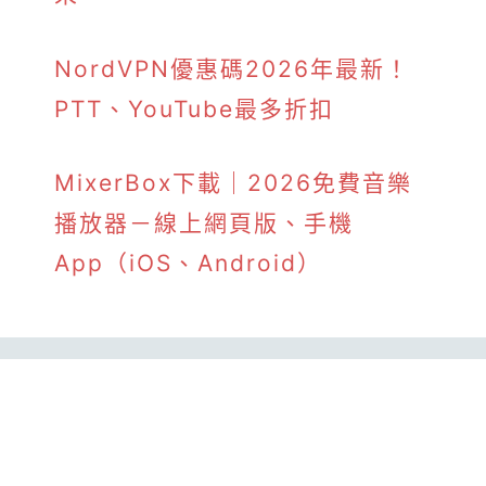
NordVPN優惠碼2026年最新！
PTT、YouTube最多折扣
MixerBox下載｜2026免費音樂
播放器－線上網頁版、手機
App（iOS、Android）