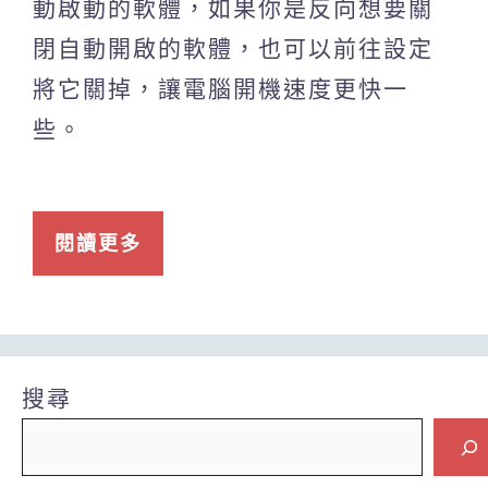
動啟動的軟體，如果你是反向想要關
閉自動開啟的軟體，也可以前往設定
將它關掉，讓電腦開機速度更快一
些。
閱讀更多
搜尋