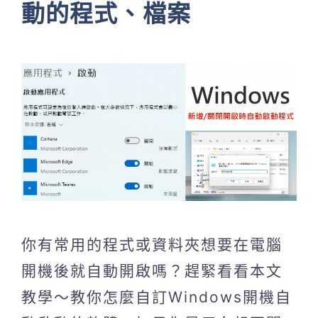
動的程式、檔案
你有常用的程式或資料夾想要在電腦
開機後就自動開啟嗎？趕緊看看本文
教學～教你怎麼自訂Windows開機自