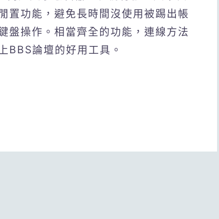
閒置功能，避免長時間沒使用被踢出帳
鍵盤操作。相當齊全的功能，連線方法
上BBS論壇的好用工具。