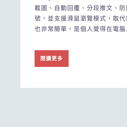
截圖、自動回覆、分段推文、防
號，並支援滑鼠瀏覽模式，取代
也非常簡單，是個人覺得在電腦
閱讀更多