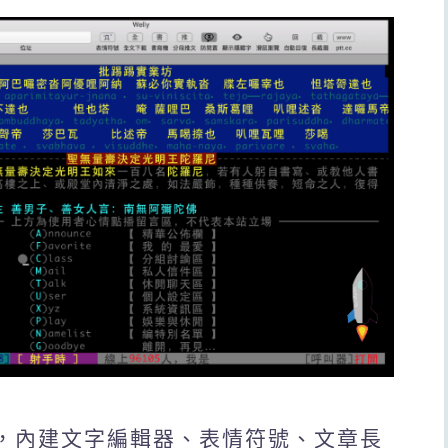
軟體，內建文字編輯器、表情符號、文章長