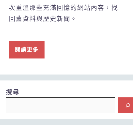
次重溫那些充滿回憶的網站內容，找
回舊資料與歷史新聞。
閱讀更多
搜尋