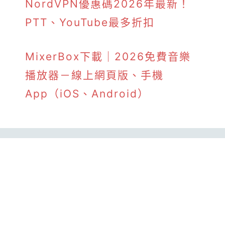
NordVPN優惠碼2026年最新！
PTT、YouTube最多折扣
MixerBox下載｜2026免費音樂
播放器－線上網頁版、手機
App（iOS、Android）