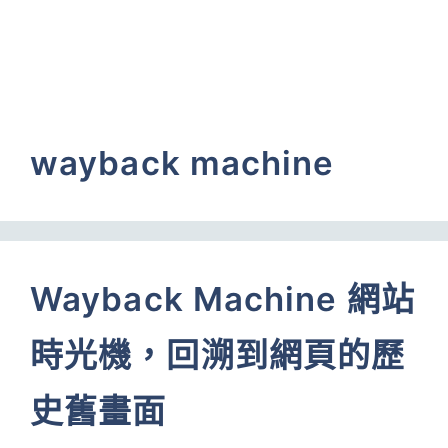
wayback machine
Wayback Machine 網站
時光機，回溯到網頁的歷
史舊畫面