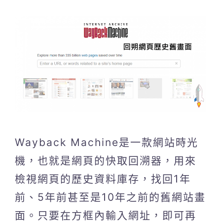
Wayback Machine是一款網站時光
機，也就是網頁的快取回溯器，用來
檢視網頁的歷史資料庫存，找回1年
前、5年前甚至是10年之前的舊網站畫
面。只要在方框內輸入網址，即可再