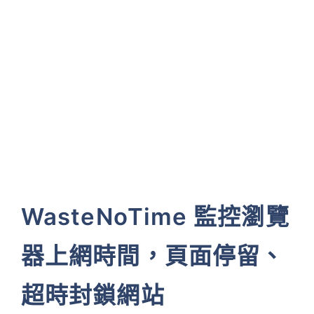
WasteNoTime 監控瀏覽
器上網時間，頁面停留、
超時封鎖網站