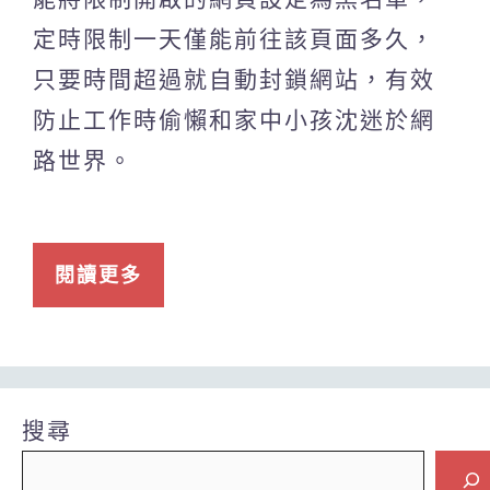
定時限制一天僅能前往該頁面多久，
只要時間超過就自動封鎖網站，有效
防止工作時偷懶和家中小孩沈迷於網
路世界。
閱讀更多
搜尋