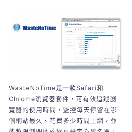
WasteNoTime是一款Safari和
Chrome瀏覽器套件，可有效追蹤瀏
覽器的使用時間，監控每天停留在哪
個網站最久、花費多少時間上網，並
能將限制開啟的網頁設定為黑名單，