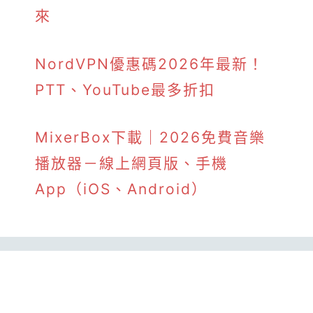
來
NordVPN優惠碼2026年最新！
PTT、YouTube最多折扣
MixerBox下載｜2026免費音樂
播放器－線上網頁版、手機
App（iOS、Android）