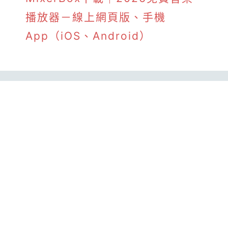
播放器－線上網頁版、手機
App（iOS、Android）