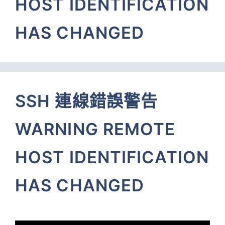
HOST IDENTIFICATION
HAS CHANGED
SSH 連線錯誤警告
WARNING REMOTE
HOST IDENTIFICATION
HAS CHANGED