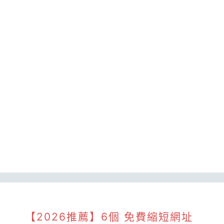
【2026推薦】6個 免費縮短網址