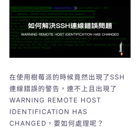
在使用樹莓派的時候竟然出現了SSH
連線錯誤的警告，連不上且出現了
WARNING REMOTE HOST
IDENTIFICATION HAS
CHANGED，要如何處理呢？