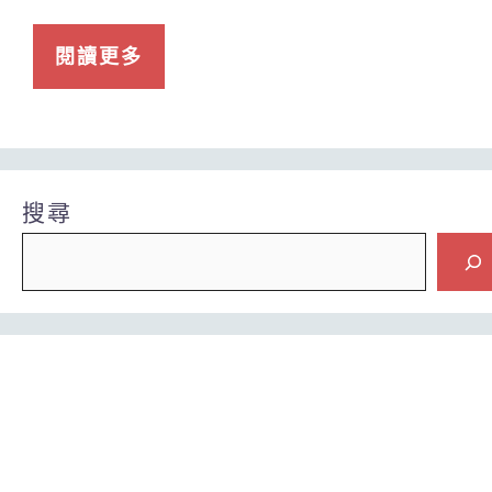
閱讀更多
搜尋