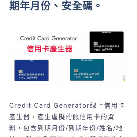
期年月份、安全碼。
Credit Card Generator線上信用卡
產生器，產生虛擬的假信用卡的資
料，包含到期月份/到期年份/姓名/地