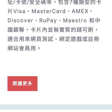
址/卡號/安全碼等，包含7種類型的卡
片Visa、MasterCard、AMEX、
Discover、RuPay、Maestro 和中
國銀聯，卡片內並無實質的錢可刷，
適合用來網頁測試、綁定遊戲或註冊
網站會員用。
閱讀更多