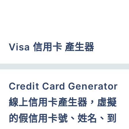
Visa 信用卡 產生器
Credit Card Generator
線上信用卡產生器，虛擬
的假信用卡號、姓名、到