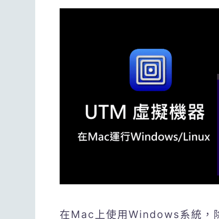
在Mac上使用Windows系統