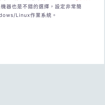
擬機器也是不錯的選擇，設定非常簡
ows/Linux作業系統。