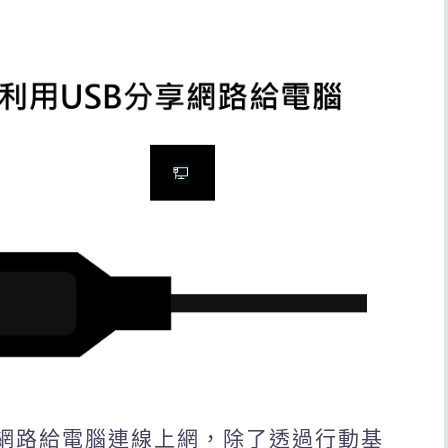
分享4G網路給電腦連線上網，除了透過行動基