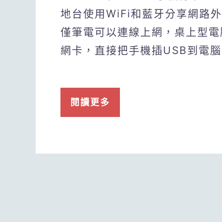
地台使用WiFi和藍牙分享網路
僅筆電可以連線上網，桌上型電腦
網卡，直接把手機插USB到電
閱讀更多