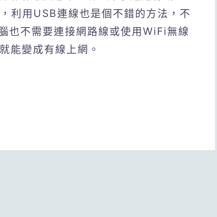
外，利用USB連線也是個不錯的方法，不
也不需要連接網路線或使用WiFi無線
腦就能變成有線上網。