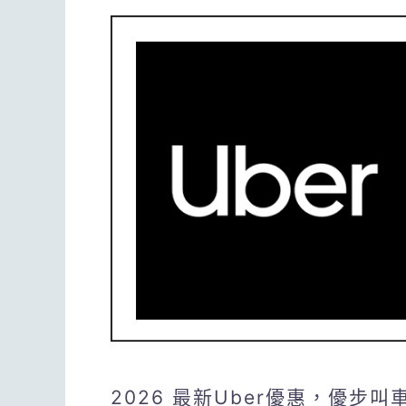
2026 最新Uber優惠，優步