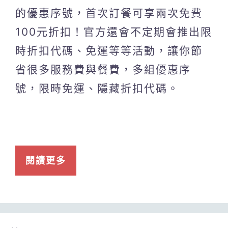
的優惠序號，首次訂餐可享兩次免費
100元折扣！官方還會不定期會推出限
時折扣代碼、免運等等活動，讓你節
省很多服務費與餐費，多組優惠序
號，限時免運、隱藏折扣代碼。
閱讀更多