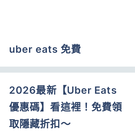
uber eats 免費
2026最新【Uber Eats
優惠碼】看這裡！免費領
取隱藏折扣～