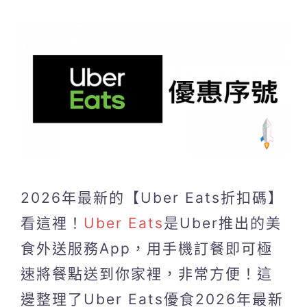
2026年最新的【Uber Eats折扣碼】
看這裡！
Uber Eats
是Uber推出的美
食外送服務App，用手機訂餐即可極
速將餐點送到你家裡，非常方便！這
邊整理了Uber Eats優食2026年最新