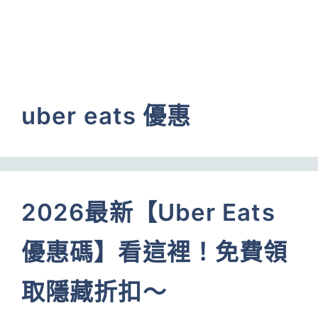
uber eats 優惠
2026最新【Uber Eats
優惠碼】看這裡！免費領
取隱藏折扣～