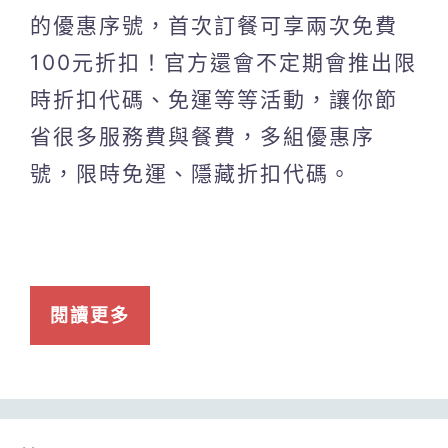
的優惠序號，首次訂餐可享兩次免費
100元折扣！官方還會不定期會推出限
時折扣代碼、免運等等活動，讓你節
省很多服務費與餐費，多組優惠序
號，限時免運、隱藏折扣代碼。
閱讀更多