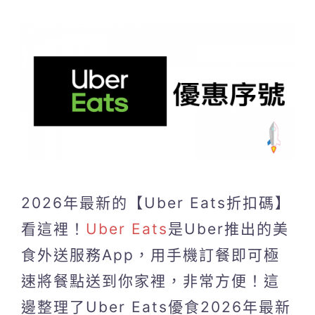
2026年最新的【Uber Eats折扣碼】
看這裡！
Uber Eats
是Uber推出的美
食外送服務App，用手機訂餐即可極
速將餐點送到你家裡，非常方便！這
邊整理了Uber Eats優食2026年最新