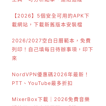
【2026】5個安全可用的APK下
載網站，下載新舊版本安裝檔
2026/2027空白日曆範本，免費
列印！自己填每日待辦事項，印下
來
NordVPN優惠碼2026年最新！
PTT、YouTube最多折扣
MixerBox下載｜2026免費音樂