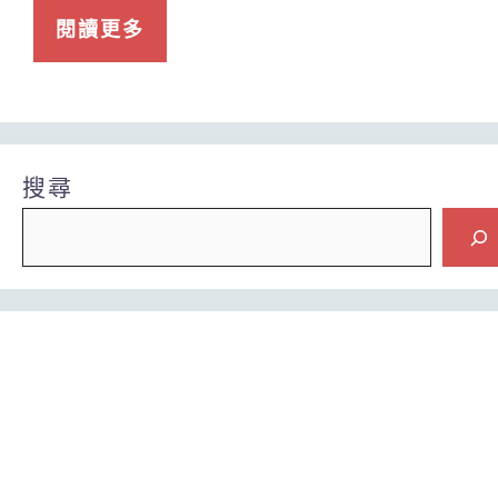
閱讀更多
搜尋