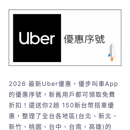
2026 最新Uber優惠，優步叫車App
的優惠序號，新舊用戶都可領取免費
折扣！還送你2趟 150新台幣搭車優
惠，整理了全台各地區(台北、新北、
新竹、桃園、台中、台南、高雄)的