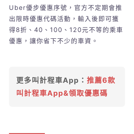
Uber優步優惠序號，官方不定期會推
出限時優惠代碼活動，輸入後即可獲
得8折、40、100、120元不等的乘車
優惠，讓你省下不少的車資。
更多叫計程車App：
推薦6款
叫計程車App&領取優惠碼