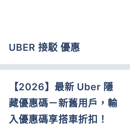
UBER 接駁 優惠
【2026】最新 Uber 隱
藏優惠碼－新舊用戶，輸
入優惠碼享搭車折扣！