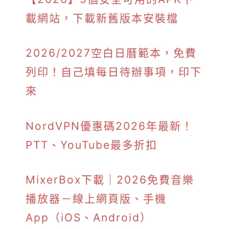
載網站，下載新舊版本安裝檔
2026/2027空白日曆範本，免費
列印！自己填每日待辦事項，印下
來
NordVPN優惠碼2026年最新！
PTT、YouTube最多折扣
MixerBox下載｜2026免費音樂
播放器－線上網頁版、手機
App（iOS、Android）