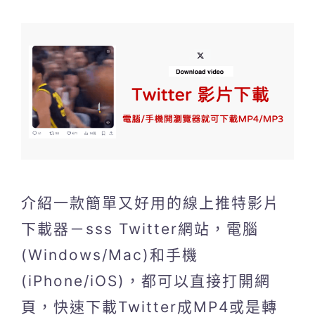
介紹一款簡單又好用的線上推特影片
下載器－sss Twitter網站，電腦
(Windows/Mac)和手機
(iPhone/iOS)，都可以直接打開網
頁，快速下載Twitter成MP4或是轉