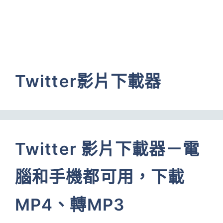
Twitter影片下載器
Twitter 影片下載器－電
腦和手機都可用，下載
MP4、轉MP3