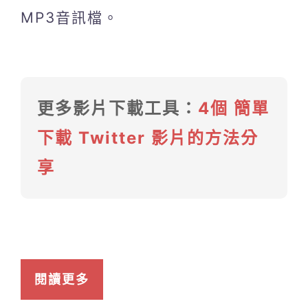
MP3音訊檔。
更多影片下載工具：
4個 簡單
下載 Twitter 影片的方法分
享
閱讀更多