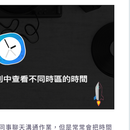
同事聊天溝通作業，但是常常會把時間