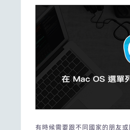
有時候需要跟不同國家的朋友或