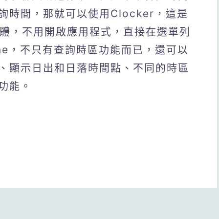
時間，那就可以使用Clocker，這是
軟體，不用開啟應用程式，直接在選單列
one，不只有查詢時區功能而已，還可以
、顯示日出和日落時間點、不同的時區
功能。