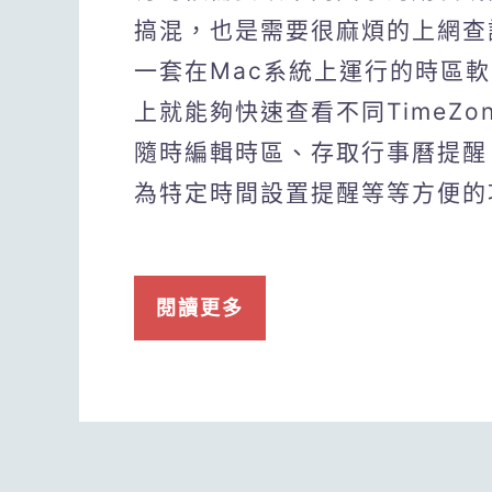
搞混，也是需要很麻煩的上網查詢
一套在Mac系統上運行的時區
上就能夠快速查看不同TimeZ
隨時編輯時區、存取行事曆提醒
為特定時間設置提醒等等方便的
閱讀更多