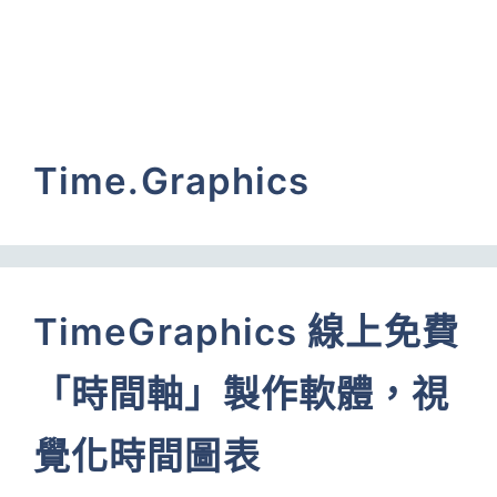
Time.Graphics
TimeGraphics 線上免費
「時間軸」製作軟體，視
覺化時間圖表