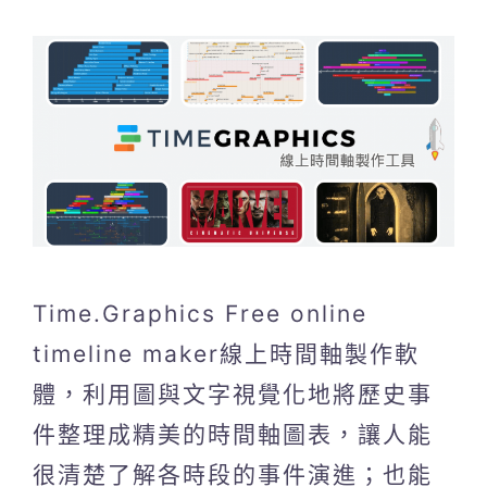
Time.Graphics Free online
timeline maker線上時間軸製作軟
體，利用圖與文字視覺化地將歷史事
件整理成精美的時間軸圖表，讓人能
很清楚了解各時段的事件演進；也能