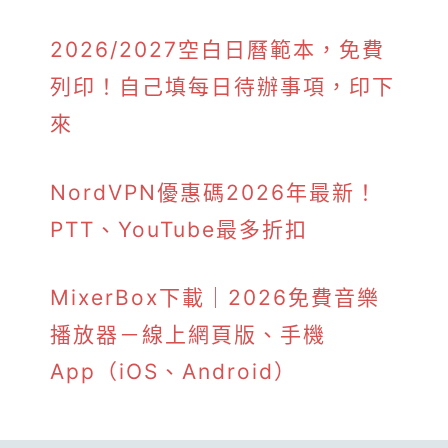
2026/2027空白日曆範本，免費
列印！自己填每日待辦事項，印下
來
NordVPN優惠碼2026年最新！
PTT、YouTube最多折扣
MixerBox下載｜2026免費音樂
播放器－線上網頁版、手機
App（iOS、Android）