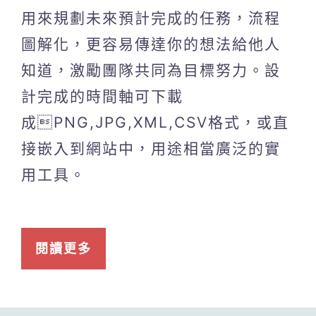
用來規劃未來預計完成的任務，流程
圖解化，更容易傳達你的想法給他人
知道，激勵團隊共同為目標努力。設
計完成的時間軸可下載
成PNG,JPG,XML,CSV格式，或直
接嵌入到網站中，用途相當廣泛的實
用工具。
閱讀更多