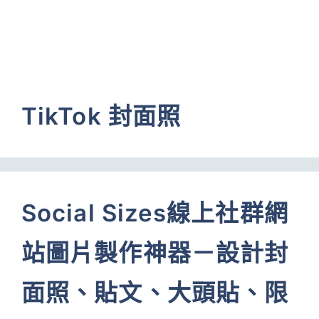
TikTok 封面照
Social Sizes線上社群網
站圖片製作神器－設計封
面照、貼文、大頭貼、限