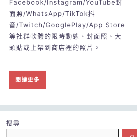
Facebook/Instagram/YouTube封
面照/WhatsApp/TikTok抖
音/Twitch/GooglePlay/App Store
等社群軟體的限時動態、封面照、大
頭貼或上架到商店裡的照片。
閱讀更多
搜尋