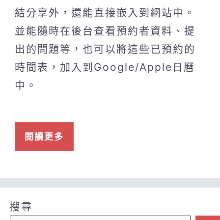
結分享外，還能直接嵌入到網站中。
並能隨時在後台查看預約者資料、提
出的問題等，也可以將這些已預約的
時間表，加入到Google/Apple日曆
中。
閱讀更多
搜尋