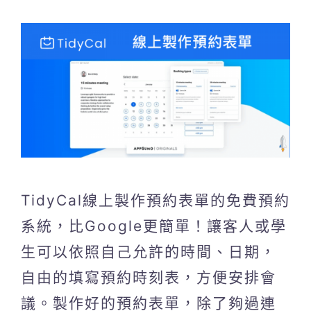
TidyCal線上製作預約表單的免費預約
系統，比Google更簡單！讓客人或學
生可以依照自己允許的時間、日期，
自由的填寫預約時刻表，方便安排會
議。製作好的預約表單，除了夠過連