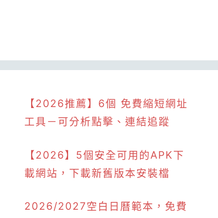
【2026推薦】6個 免費縮短網址
工具－可分析點擊、連結追蹤
【2026】5個安全可用的APK下
載網站，下載新舊版本安裝檔
2026/2027空白日曆範本，免費