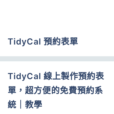
TidyCal 預約表單
TidyCal 線上製作預約表
單，超方便的免費預約系
統｜教學