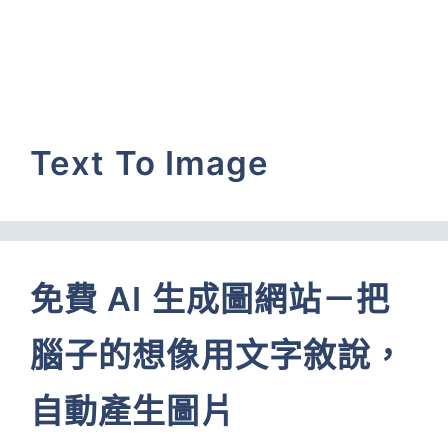
Text To Image
免費 AI 生成圖網站－把
腦子的想像用文字敘說，
自動產生圖片