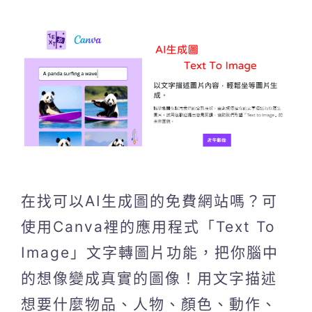
在找可以AI生成圖的免費網站嗎？可
使用Canva裡的應用程式「Text To
Image」文字轉圖片功能，把你腦中
的想像變成真實的圖像！用文字描述
想要什麼物品、人物、顏色、動作、