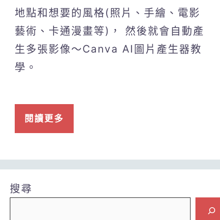
地點和想要的風格(照片、手繪、電影
藝術、卡通漫畫等)， 然後就會自動產
生多張影像～Canva AI圖片產生器教
學。
閱讀更多
搜尋