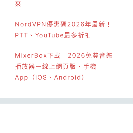
來
NordVPN優惠碼2026年最新！
PTT、YouTube最多折扣
MixerBox下載｜2026免費音樂
播放器－線上網頁版、手機
App（iOS、Android）