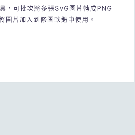
檔工具，可批次將多張SVG圖片轉成PNG
將圖片加入到修圖軟體中使用。