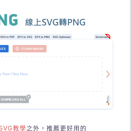
SVG教學
之外，推薦更好用的