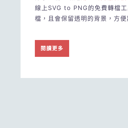
線上SVG to PNG的免費轉
檔，且會保留透明的背景，方便
閱讀更多