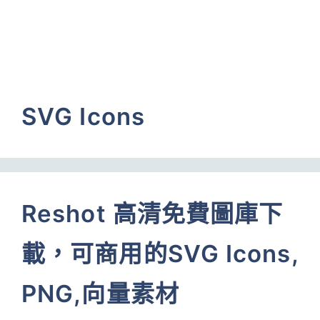
SVG Icons
Reshot 高清免費圖庫下
載，可商用的SVG Icons,
PNG,向量素材