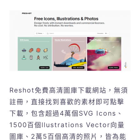
Reshot免費高清圖庫下載網站，無須
註冊，直接找到喜歡的素材即可點擊
下載，包含超過4萬個SVG Icons、
1500百個llustrations Vector向量
圖庫、2萬5百個高清的照片，皆為能