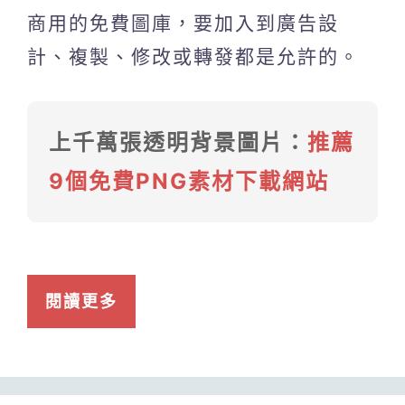
商用的免費圖庫，要加入到廣告設
計、複製、修改或轉發都是允許的。
上千萬張透明背景圖片：
推薦
9個免費PNG素材下載網站
閱讀更多