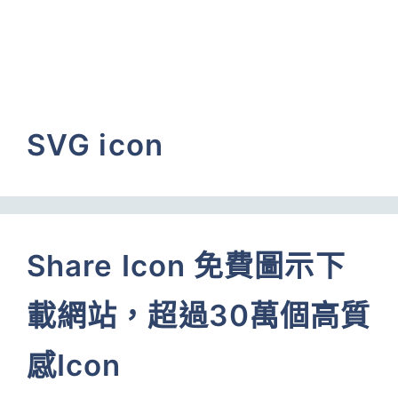
SVG icon
Share Icon 免費圖示下
載網站，超過30萬個高質
感Icon