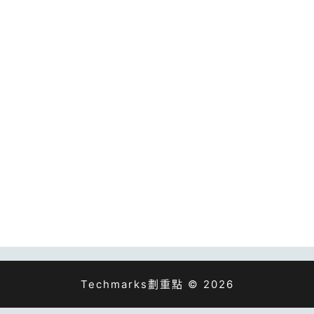
Techmarks劃重點 © 2026