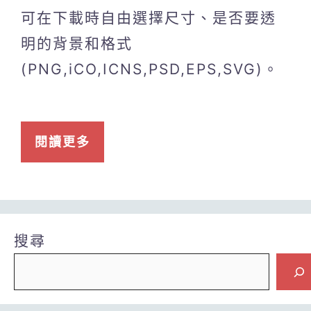
可在下載時自由選擇尺寸、是否要透
明的背景和格式
(PNG,iCO,ICNS,PSD,EPS,SVG)。
閱讀更多
搜尋