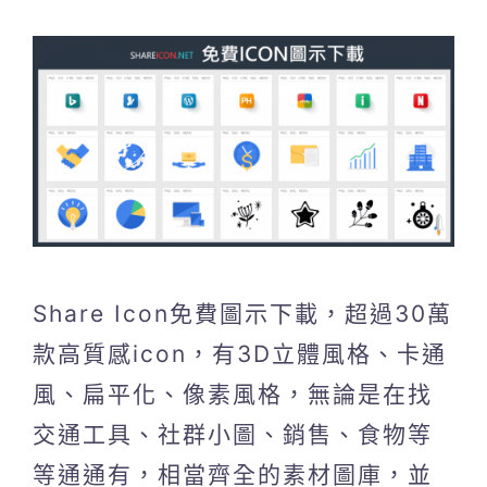
Share Icon免費圖示下載，超過30萬
款高質感icon，有3D立體風格、卡通
風、扁平化、像素風格，無論是在找
交通工具、社群小圖、銷售、食物等
等通通有，相當齊全的素材圖庫，並