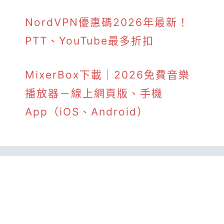
NordVPN優惠碼2026年最新！
PTT、YouTube最多折扣
MixerBox下載｜2026免費音樂
播放器－線上網頁版、手機
App（iOS、Android）