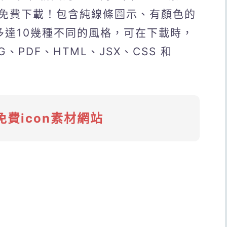
免費下載！包含純線條圖示、有顏色的
多達10幾種不同的風格，可在下載時，
、PDF、HTML、JSX、CSS 和
免費icon素材網站