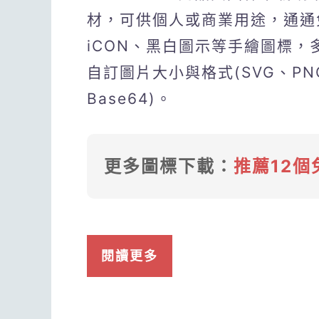
材，可供個人或商業用途，通通
iCON、黑白圖示等手繪圖標，
自訂圖片大小與格式(SVG、PNG
Base64)。
更多圖標下載：
推薦12個
閱讀更多