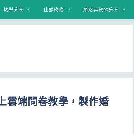
教學分享
社群軟體
網路與軟體分享
免費線上雲端問卷教學，製作婚