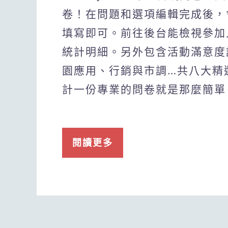
卷！在問題和選項編輯完成後，
填寫即可。前往後台能檢視參加
統計明細。另外包含活動滿意度
園應用、行銷與市調…共八大精
計一份專業的問卷就是那麼簡單
閱讀更多