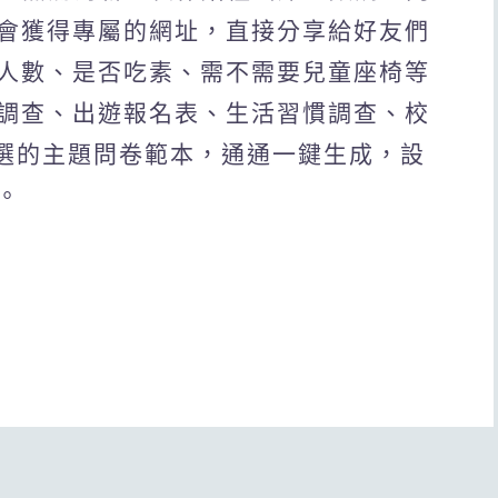
會獲得專屬的網址，直接分享給好友們
人數、是否吃素、需不需要兒童座椅等
調查、出遊報名表、生活習慣調查、校
選的主題問卷範本，通通一鍵生成，設
。