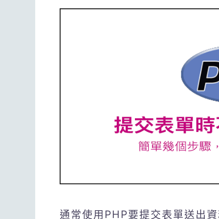
通常使用PHP要提交表單送出