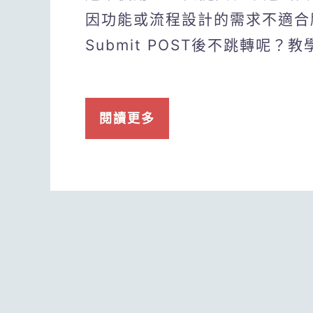
因功能或流程設計的需求不適合
Submit POST後不跳轉呢
閱讀更多