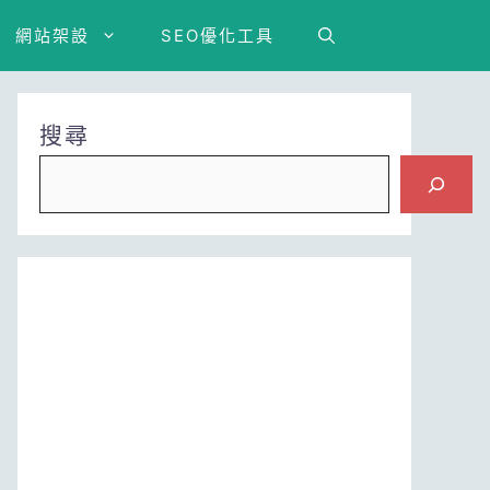
網站架設
SEO優化工具
搜尋