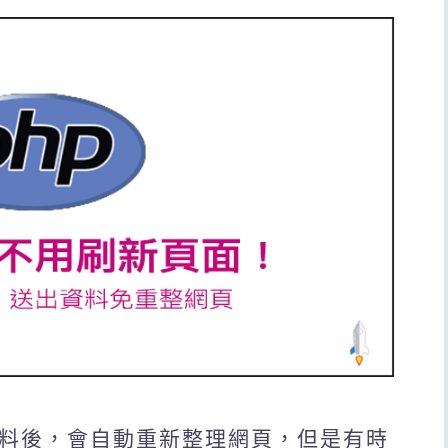
資料後，會自動重新整理網頁，但是有時