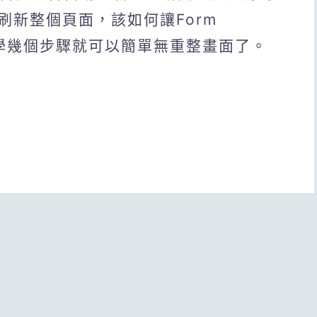
刷新整個頁面，該如何讓Form
？教學幾個步驟就可以簡單無重整畫面了。