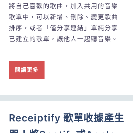
將自己喜歡的歌曲，加入共用的音樂
歌單中，可以新增、刪除、變更歌曲
排序，或者「僅分享連結」單純分享
已建立的歌單，讓他人一起聽音樂。
閱讀更多
Receiptify 歌單收據產生