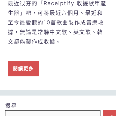
最近很夯的「Receiptify 收據歌單產
生器」吧，可將最近六個月、最近和
至今最愛聽的10首歌曲製作成音樂收
據，無論是常聽中文歌、英文歌、韓
文都能製作成收據。
閱讀更多
搜尋