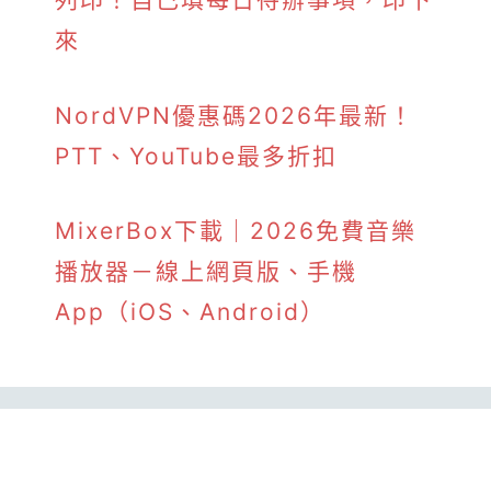
來
NordVPN優惠碼2026年最新！
PTT、YouTube最多折扣
MixerBox下載｜2026免費音樂
播放器－線上網頁版、手機
App（iOS、Android）