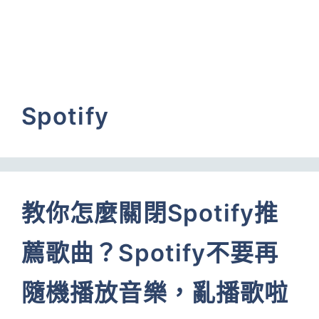
Spotify
教你怎麼關閉Spotify推
薦歌曲？Spotify不要再
隨機播放音樂，亂播歌啦