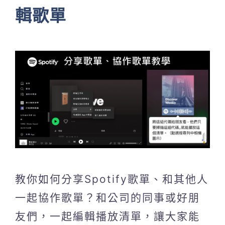
輯歌單
教你如何分享Spotify歌單、和其他人
一起協作歌單？和公司的同事或好朋
友們，一起編輯播放清單，讓大家能