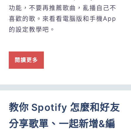
功能，不要再推薦歌曲，亂播自己不
喜歡的歌。來看看電腦版和手機App
的設定教學吧。
閱讀更多
教你 Spotify 怎麼和好友
分享歌單、一起新增&編