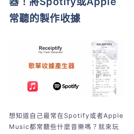
器！將Spotify或Apple
常聽的製作收據
想知道自己最常在Spotify或者Apple
Music都常聽些什麼音樂嗎？就來玩