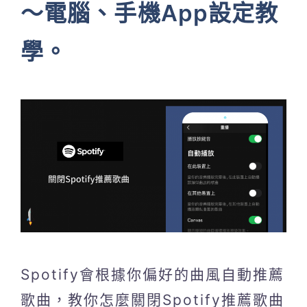
～電腦、手機App設定教
學。
Spotify會根據你偏好的曲風自動推薦
歌曲，教你怎麼關閉Spotify推薦歌曲