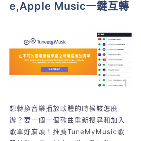
e,Apple Music一鍵互轉
想轉換音樂播放軟體的時候該怎麼
辦？要一個一個歌曲重新搜尋和加入
歌單好麻煩！推薦TuneMyMusic歌