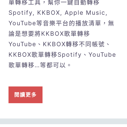
單轉移工具，幫你一鍵自動轉移
Spotify, KKBOX, Apple Music,
YouTube等音樂平台的播放清單，無
論是想要將KKBOX歌單轉移
YouTube、KKBOX轉移不同帳號、
KKBOX歌單轉移Spotify、YouTube
歌單轉移…等都可以。
閱讀更多