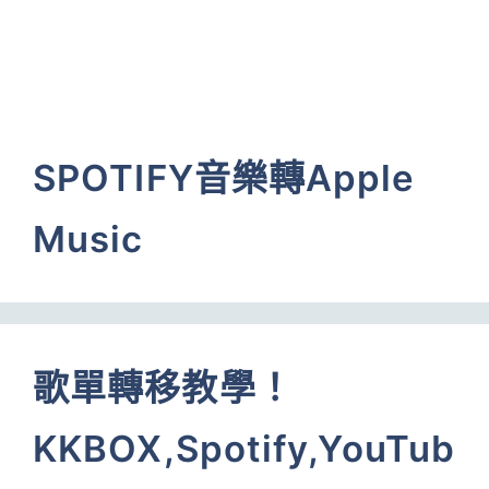
SPOTIFY音樂轉Apple
Music
歌單轉移教學！
KKBOX,Spotify,YouTub