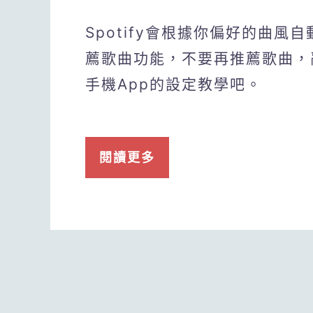
Spotify會根據你偏好的曲風自
薦歌曲功能，不要再推薦歌曲，
手機App的設定教學吧。
閱讀更多