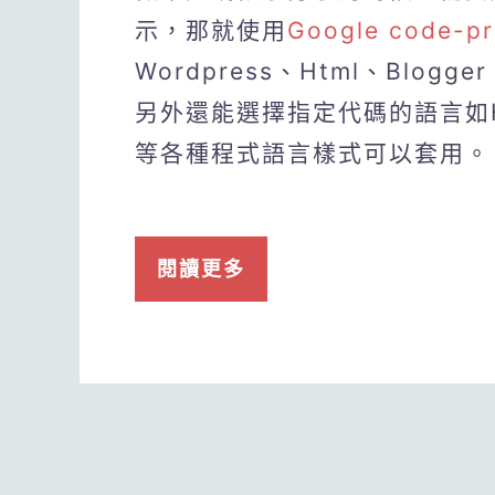
示，那就使用
Google code-pr
Wordpress、Html、Blo
另外還能選擇指定代碼的語言如Htm
等各種程式語言樣式可以套用。
閱讀更多