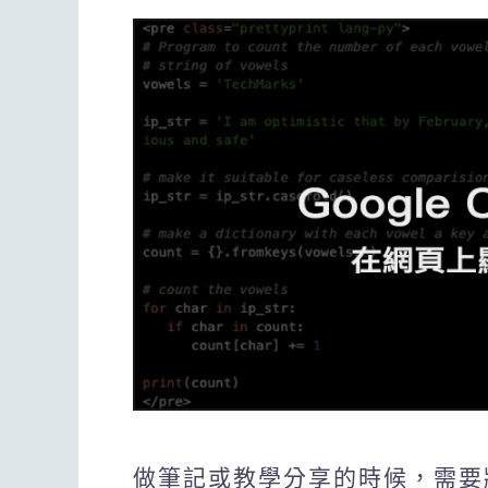
做筆記或教學分享的時候，需要