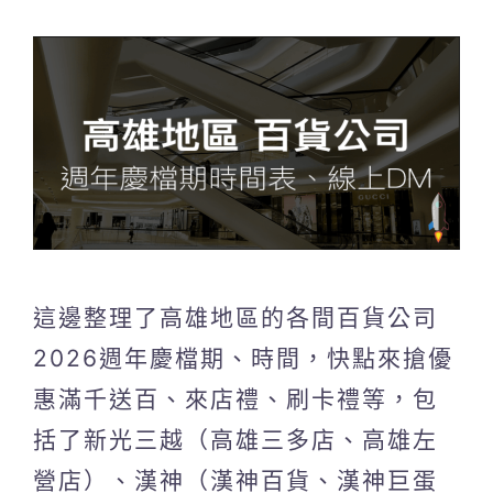
這邊整理了高雄地區的各間百貨公司
2026週年慶檔期、時間，快點來搶優
惠滿千送百、來店禮、刷卡禮等，包
括了新光三越（高雄三多店、高雄左
營店）、漢神（漢神百貨、漢神巨蛋