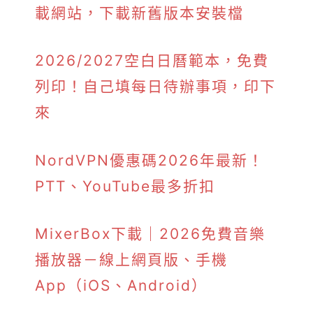
載網站，下載新舊版本安裝檔
2026/2027空白日曆範本，免費
列印！自己填每日待辦事項，印下
來
NordVPN優惠碼2026年最新！
PTT、YouTube最多折扣
MixerBox下載｜2026免費音樂
播放器－線上網頁版、手機
App（iOS、Android）