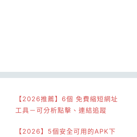
【2026推薦】6個 免費縮短網址
工具－可分析點擊、連結追蹤
【2026】5個安全可用的APK下