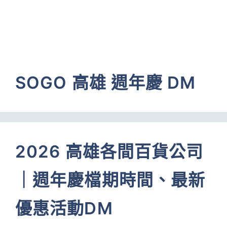
SOGO 高雄 週年慶 DM
2026 高雄各間百貨公司
｜週年慶檔期時間、最新
優惠活動DM