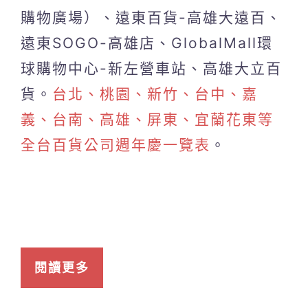
購物廣場）、遠東百貨-高雄大遠百、
遠東SOGO-高雄店、GlobalMall環
球購物中心-新左營車站、高雄大立百
貨。
台北、桃園、新竹、台中、嘉
義、台南、高雄、屏東、宜蘭花東等
全台百貨公司週年慶一覽表
。
閱讀更多